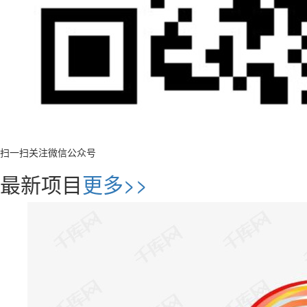
扫一扫关注微信公众号
最新项目
更多>>