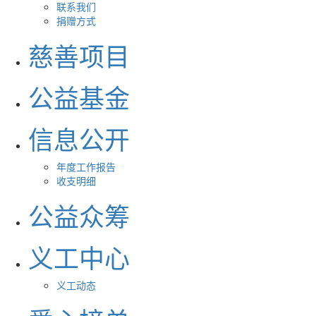
联系我们
捐赠方式
慈善项目
公益基金
信息公开
年度工作报告
收支明细
公益众筹
义工中心
义工动态