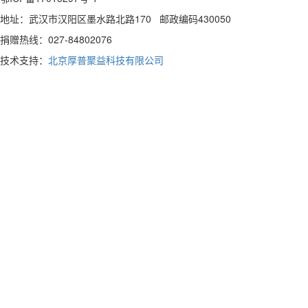
地址：武汉市汉阳区墨水路北路170 邮政编码430050
捐赠热线：027-84802076
技术支持：
北京厚普聚益科技有限公司